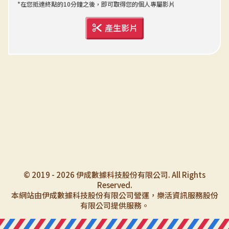
*在您抵達終點的10分鐘之後，即可取得您的個人專屬影片
產生影片
© 2019 - 2026 伊成數據科技股份有限公司. All Rights
Reserved.
本網站由伊成數據科技股份有限公司營運，樂活資訊服務股份
有限公司提供服務。